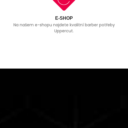
E-SHOP
Na našem e-shopu najdete kvalitní barber potřeby
Uppercut.