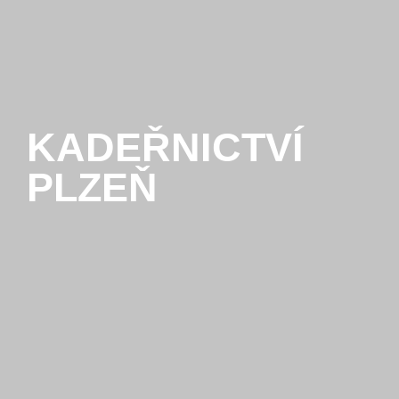
KADEŘNICTVÍ
PLZEŇ