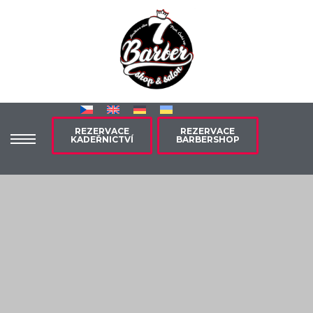
REZERVACE
REZERVACE
KADEŘNICTVÍ
BARBERSHOP